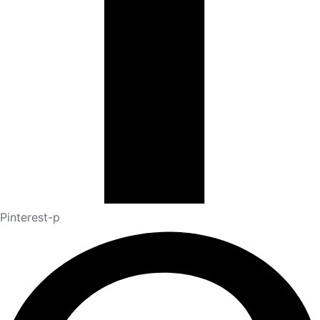
Pinterest-p