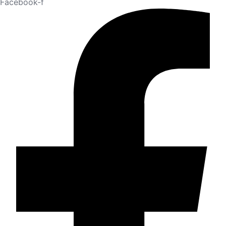
Facebook-f